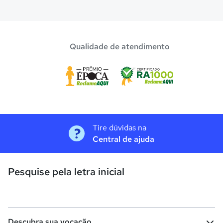
Qualidade de atendimento
Tire dúvidas na
Central de ajuda
Pesquise pela letra inicial
Descubra sua vocação