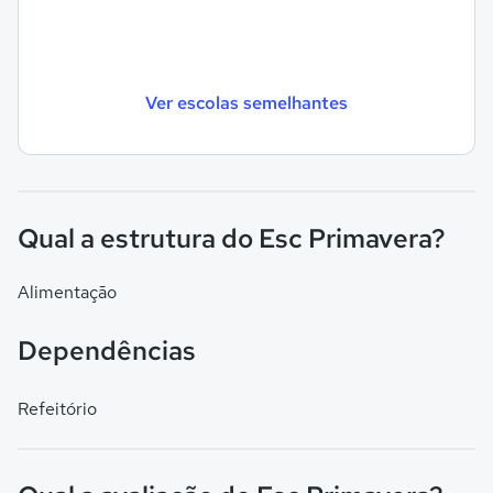
Ver escolas semelhantes
Qual a estrutura do Esc Primavera?
Alimentação
Dependências
Refeitório