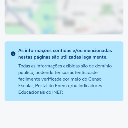
As informações contidas e/ou mencionadas
nestas páginas são utilizadas legalmente.
Todas as informações exibidas são de domínio
público, podendo ter sua autenticidade
facilmente verificada por meio do Censo
Escolar, Portal do Enem e/ou Indicadores
Educacionais do INEP.