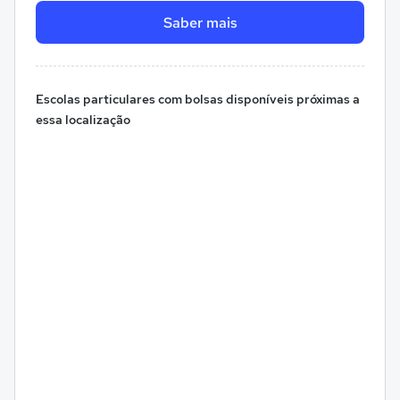
Saber mais
Escolas particulares com bolsas disponíveis próximas a
essa localização