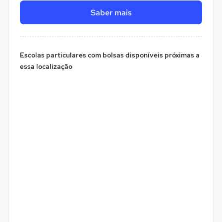
Saber mais
Escolas particulares com bolsas disponíveis próximas a
essa localização