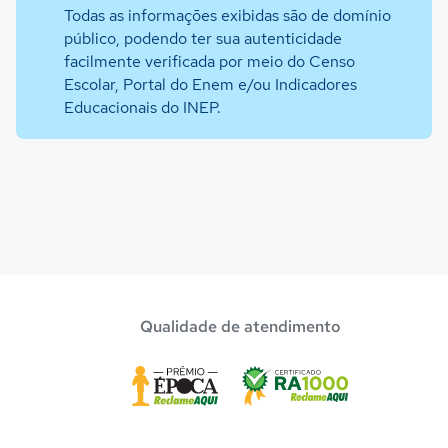
Todas as informações exibidas são de domínio
público, podendo ter sua autenticidade
facilmente verificada por meio do Censo
Escolar, Portal do Enem e/ou Indicadores
Educacionais do INEP.
Qualidade de atendimento