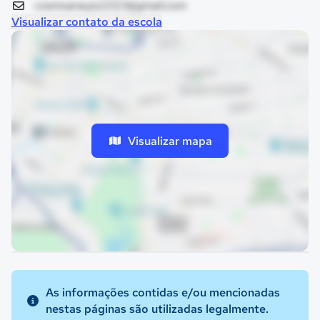
cosmoaraujo22123@gmail.com
Visualizar contato da escola
Visualizar mapa
As informações contidas e/ou mencionadas
nestas páginas são utilizadas legalmente.