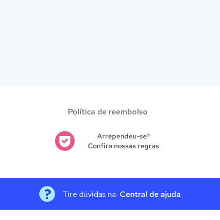
Política de reembolso
Arrependeu-se?
Confira nossas regras
Tire dúvidas na
Central de ajuda