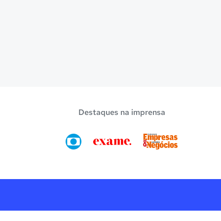
Destaques na imprensa