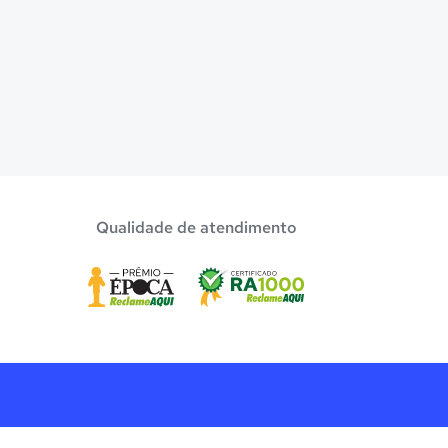
Qualidade de atendimento