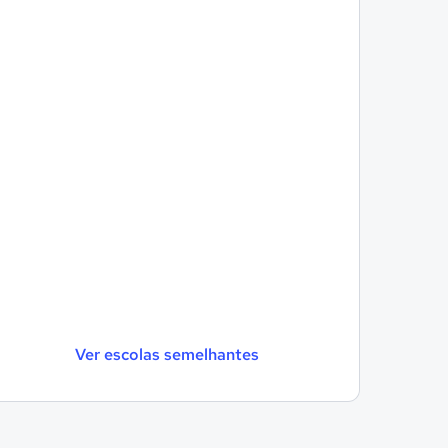
Ver escolas semelhantes