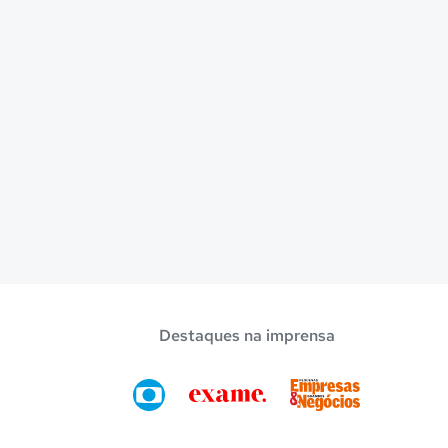
Destaques na imprensa