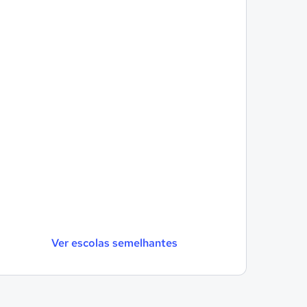
Ver escolas semelhantes