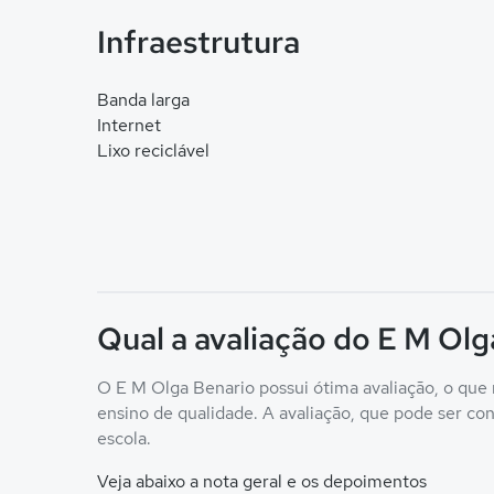
Infraestrutura
Banda larga
Internet
Lixo reciclável
Qual a avaliação do E M Olg
O E M Olga Benario possui ótima avaliação, o que 
ensino de qualidade. A avaliação, que pode ser conf
escola.
Veja abaixo a nota geral e os depoimentos