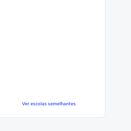
Ver escolas semelhantes