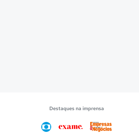
Destaques na imprensa