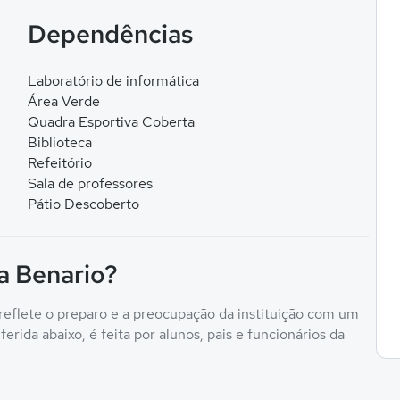
Dependências
Laboratório de informática
Área Verde
Quadra Esportiva Coberta
Biblioteca
Refeitório
Sala de professores
Pátio Descoberto
a Benario?
reflete o preparo e a preocupação da instituição com um
erida abaixo, é feita por alunos, pais e funcionários da