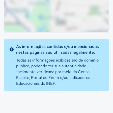
As informações contidas e/ou mencionadas
nestas páginas são utilizadas legalmente.
Todas as informações exibidas são de domínio
público, podendo ter sua autenticidade
facilmente verificada por meio do Censo
Escolar, Portal do Enem e/ou Indicadores
Educacionais do INEP.