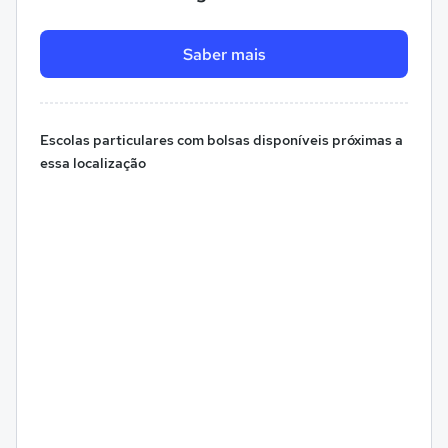
Saber mais
Escolas particulares com bolsas disponíveis próximas a
essa localização