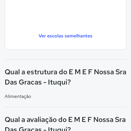
Ver escolas semelhantes
Qual a estrutura do E M E F Nossa Sra
Das Gracas - Ituqui?
Alimentação
Qual a avaliação do E M E F Nossa Sra
Das Gracas - Ituqui?