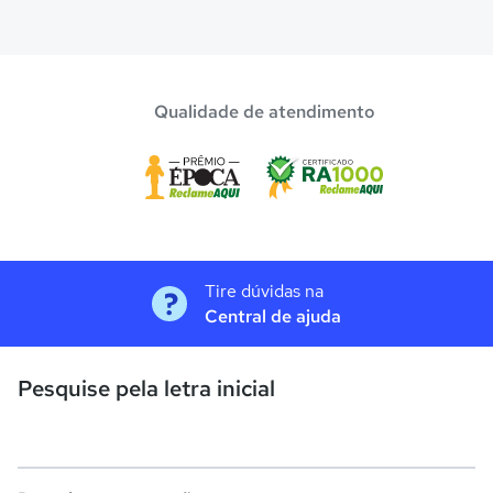
Qualidade de atendimento
Tire dúvidas na
Central de ajuda
Pesquise pela letra inicial