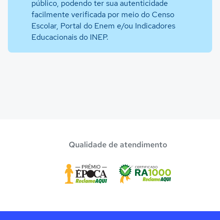
público, podendo ter sua autenticidade
facilmente verificada por meio do Censo
Escolar, Portal do Enem e/ou Indicadores
Educacionais do INEP.
Qualidade de atendimento