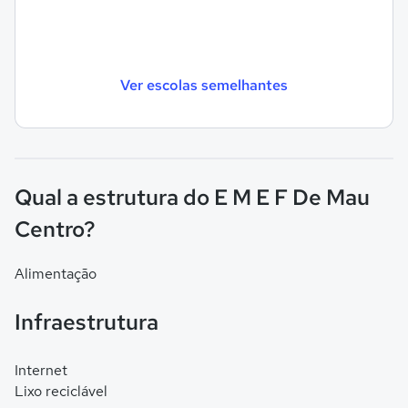
Ver escolas semelhantes
Qual a estrutura do E M E F De Mau
Centro?
Alimentação
Infraestrutura
Internet
Lixo reciclável