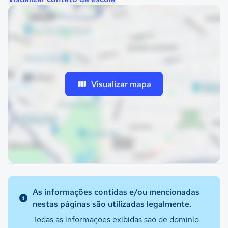
Visualizar mapa
As informações contidas e/ou mencionadas
nestas páginas são utilizadas legalmente.
Todas as informações exibidas são de domínio