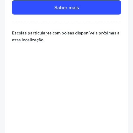
Saber mais
Escolas particulares com bolsas disponíveis próximas a
essa localização