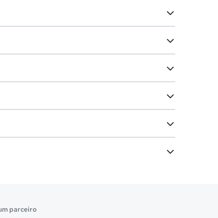
um parceiro