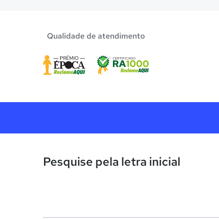
Qualidade de atendimento
Pesquise pela letra inicial