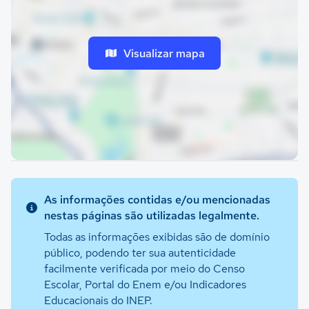
Visualizar mapa
As informações contidas e/ou mencionadas
nestas páginas são utilizadas legalmente.
Todas as informações exibidas são de domínio
público, podendo ter sua autenticidade
facilmente verificada por meio do Censo
Escolar, Portal do Enem e/ou Indicadores
Educacionais do INEP.