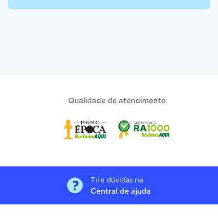
Qualidade de atendimento
Tire dúvidas na
Central de ajuda