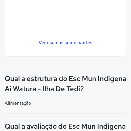
Ver escolas semelhantes
Qual a estrutura do Esc Mun Indigena
Ai Watura - Ilha De Tedi?
Alimentação
Qual a avaliação do Esc Mun Indigena