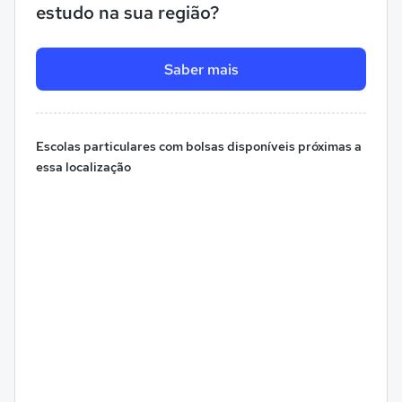
estudo na sua região?
Saber mais
Escolas particulares com bolsas disponíveis próximas a
essa localização