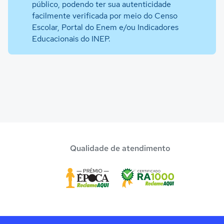
público, podendo ter sua autenticidade
facilmente verificada por meio do Censo
Escolar, Portal do Enem e/ou Indicadores
Educacionais do INEP.
Qualidade de atendimento