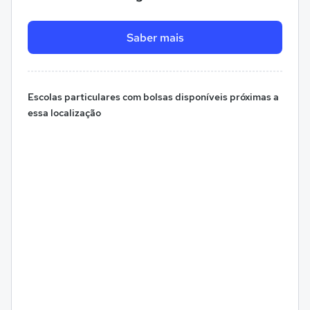
Saber mais
Escolas particulares com bolsas disponíveis próximas a
essa localização