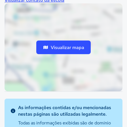
Visualizar contato da escola
Visualizar mapa
As informações contidas e/ou mencionadas
nestas páginas são utilizadas legalmente.
Todas as informações exibidas são de domínio