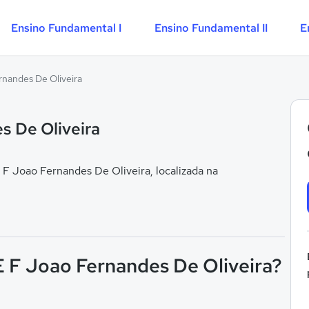
Ensino Fundamental I
Ensino Fundamental II
E
rnandes De Oliveira
s De Oliveira
F Joao Fernandes De Oliveira, localizada na
 E F Joao Fernandes De Oliveira?