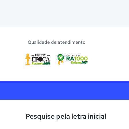
Qualidade de atendimento
Pesquise pela letra inicial