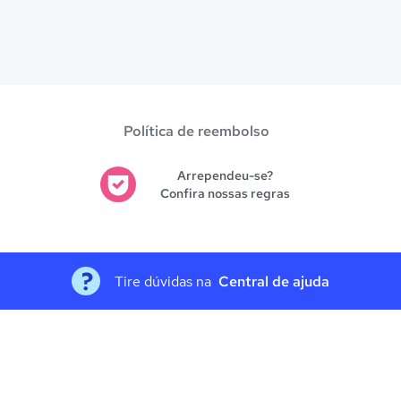
Política de reembolso
Arrependeu-se?
Confira nossas regras
Tire dúvidas na
Central de ajuda