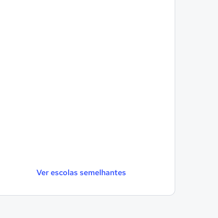
Ver escolas semelhantes