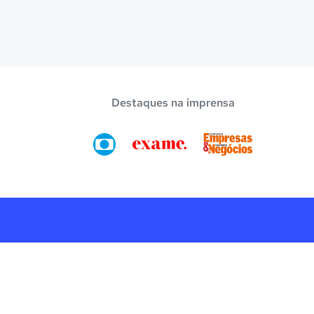
Destaques na imprensa