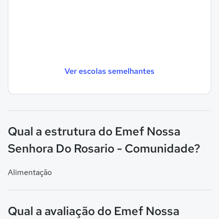
Ver escolas semelhantes
Qual a estrutura do Emef Nossa
Senhora Do Rosario - Comunidade?
Alimentação
Qual a avaliação do Emef Nossa