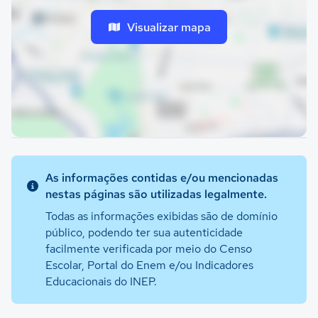
Visualizar mapa
As informações contidas e/ou mencionadas
nestas páginas são utilizadas legalmente.
Todas as informações exibidas são de domínio
público, podendo ter sua autenticidade
facilmente verificada por meio do Censo
Escolar, Portal do Enem e/ou Indicadores
Educacionais do INEP.