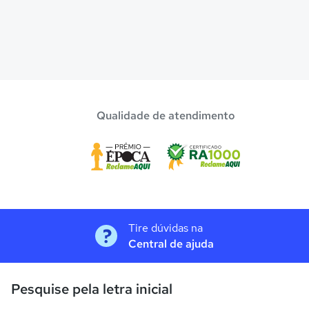
Qualidade de atendimento
Tire dúvidas na
Central de ajuda
Pesquise pela letra inicial