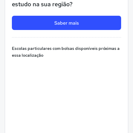
estudo na sua região?
Saber mais
Escolas particulares com bolsas disponíveis próximas a
essa localização