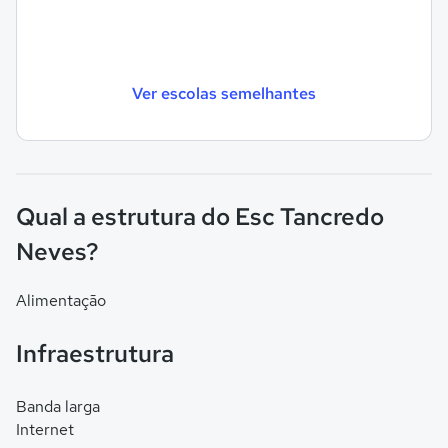
Ver escolas semelhantes
Qual a estrutura do Esc Tancredo
Neves?
Alimentação
Infraestrutura
Banda larga
Internet