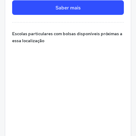
Saber mais
Escolas particulares com bolsas disponíveis próximas a
essa localização