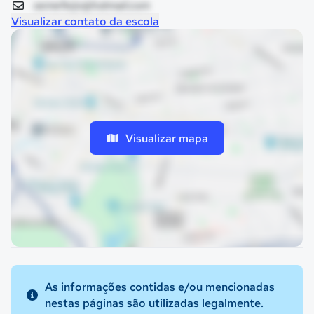
semefeijo@hotmail.com
Visualizar contato da escola
Visualizar mapa
As informações contidas e/ou mencionadas
nestas páginas são utilizadas legalmente.