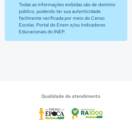
Todas as informações exibidas são de domínio
público, podendo ter sua autenticidade
facilmente verificada por meio do Censo
Escolar, Portal do Enem e/ou Indicadores
Educacionais do INEP.
Qualidade de atendimento