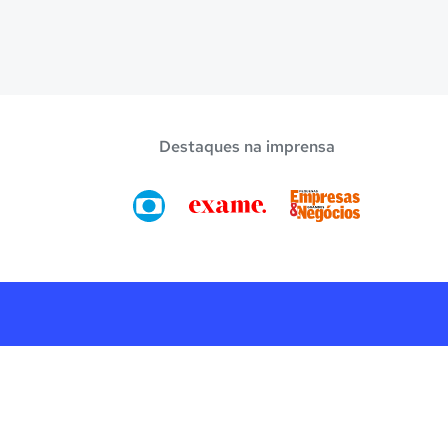
Destaques na imprensa