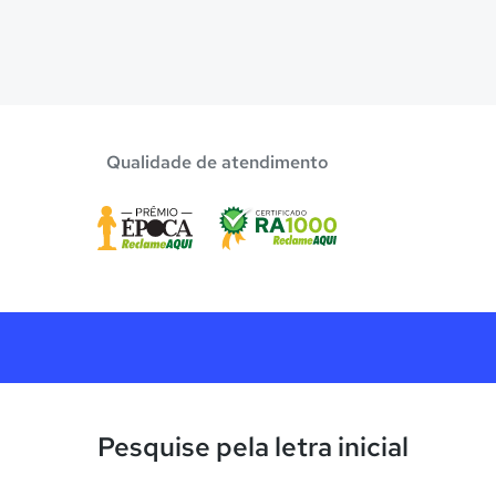
Qualidade de atendimento
Pesquise pela letra inicial