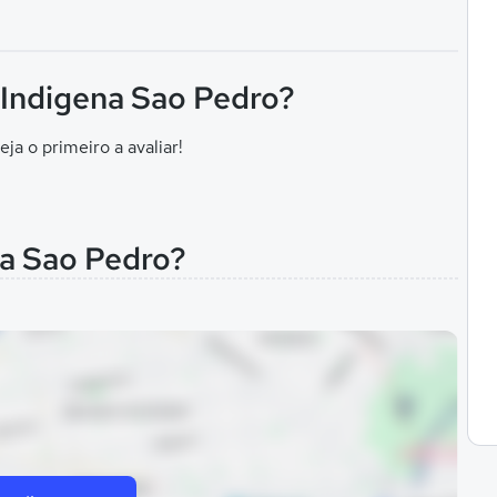
 Indigena Sao Pedro?
eja o primeiro a avaliar!
na Sao Pedro?