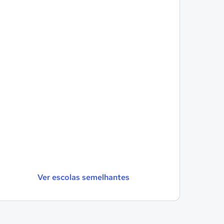
Ver escolas semelhantes