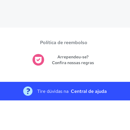
Política de reembolso
Arrependeu-se?
Confira nossas regras
Tire dúvidas na
Central de ajuda