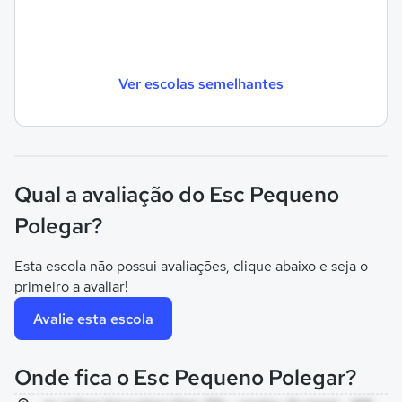
Ver escolas semelhantes
Qual a avaliação do Esc Pequeno
Polegar?
Esta escola não possui avaliações, clique abaixo e seja o
primeiro a avaliar!
Avalie esta escola
Onde fica o Esc Pequeno Polegar?