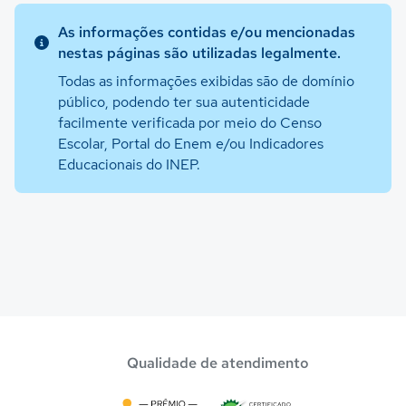
As informações contidas e/ou mencionadas
nestas páginas são utilizadas legalmente.
Todas as informações exibidas são de domínio
público, podendo ter sua autenticidade
facilmente verificada por meio do Censo
Escolar, Portal do Enem e/ou Indicadores
Educacionais do INEP.
Qualidade de atendimento