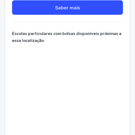
Saber mais
Escolas particulares com bolsas disponíveis próximas a
essa localização