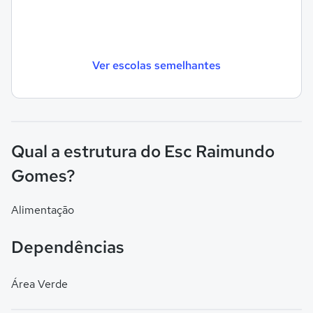
Ver escolas semelhantes
Qual a estrutura do Esc Raimundo
Gomes?
Alimentação
Dependências
Área Verde