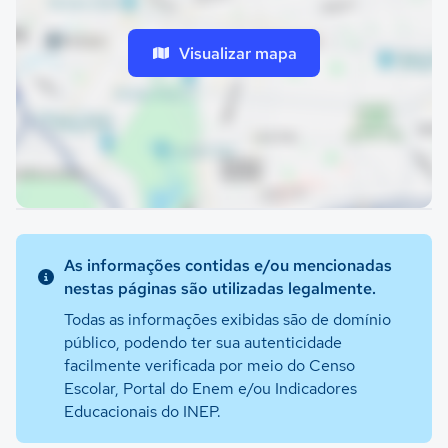
Visualizar mapa
As informações contidas e/ou mencionadas
nestas páginas são utilizadas legalmente.
Todas as informações exibidas são de domínio
público, podendo ter sua autenticidade
facilmente verificada por meio do Censo
Escolar, Portal do Enem e/ou Indicadores
Educacionais do INEP.