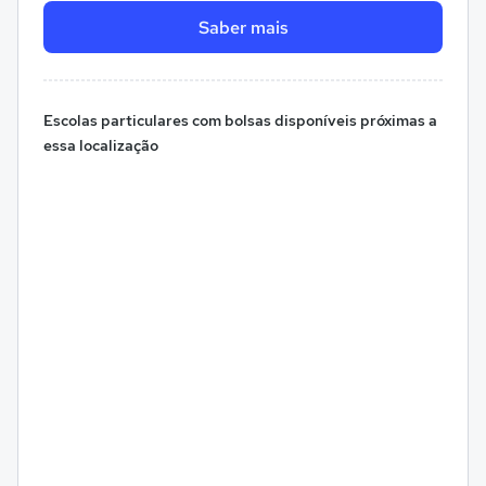
Saber mais
Escolas particulares com bolsas disponíveis próximas a
essa localização