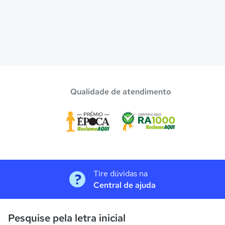
Qualidade de atendimento
Tire dúvidas na
Central de ajuda
Pesquise pela letra inicial