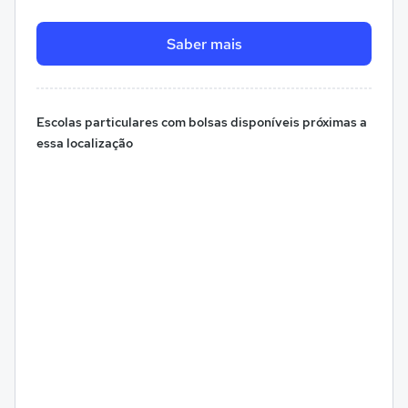
Saber mais
Escolas particulares com bolsas disponíveis próximas a
essa localização