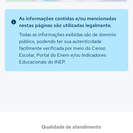
As informações contidas e/ou mencionadas
nestas páginas são utilizadas legalmente.
Todas as informações exibidas são de domínio
público, podendo ter sua autenticidade
facilmente verificada por meio do Censo
Escolar, Portal do Enem e/ou Indicadores
Educacionais do INEP.
Qualidade de atendimento