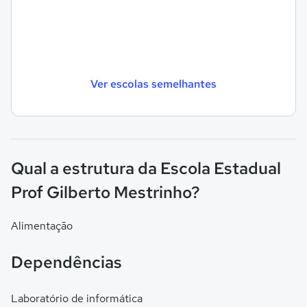
Ver escolas semelhantes
Qual a estrutura da Escola Estadual
Prof Gilberto Mestrinho?
Alimentação
Dependências
Laboratório de informática