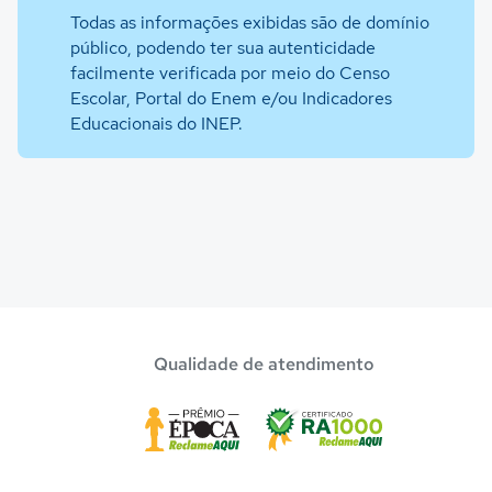
Todas as informações exibidas são de domínio
público, podendo ter sua autenticidade
facilmente verificada por meio do Censo
Escolar, Portal do Enem e/ou Indicadores
Educacionais do INEP.
Qualidade de atendimento