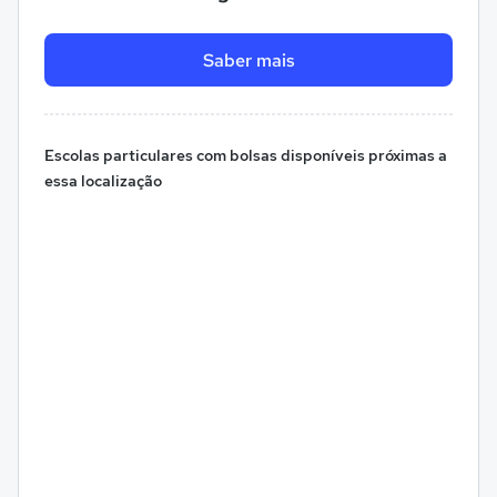
Saber mais
Escolas particulares com bolsas disponíveis próximas a
essa localização