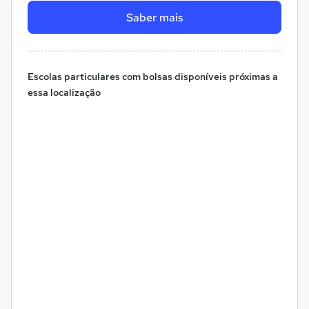
Saber mais
Escolas particulares com bolsas disponíveis próximas a
essa localização