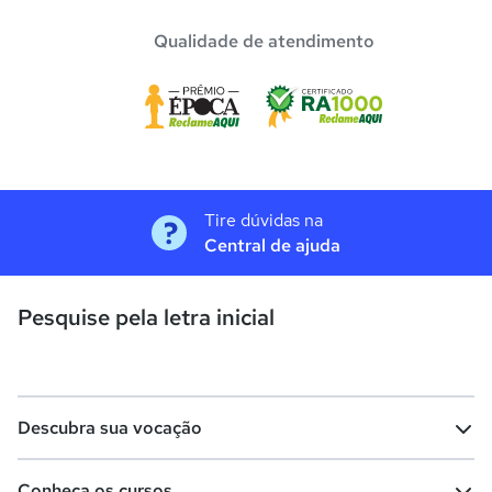
Qualidade de atendimento
Tire dúvidas na
Central de ajuda
Pesquise pela letra inicial
Descubra sua vocação
Conheça os cursos