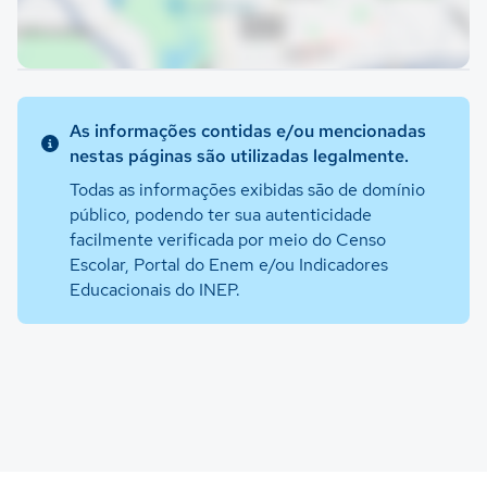
As informações contidas e/ou mencionadas
nestas páginas são utilizadas legalmente.
Todas as informações exibidas são de domínio
público, podendo ter sua autenticidade
facilmente verificada por meio do Censo
Escolar, Portal do Enem e/ou Indicadores
Educacionais do INEP.