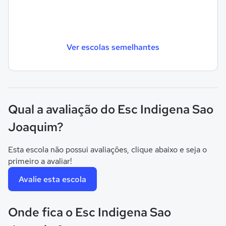
Ver escolas semelhantes
Qual a avaliação do Esc Indigena Sao
Joaquim?
Esta escola não possui avaliações, clique abaixo e seja o
primeiro a avaliar!
Avalie esta escola
Onde fica o Esc Indigena Sao