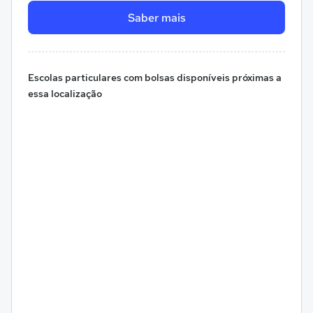
Saber mais
Escolas particulares com bolsas disponíveis próximas a
essa localização