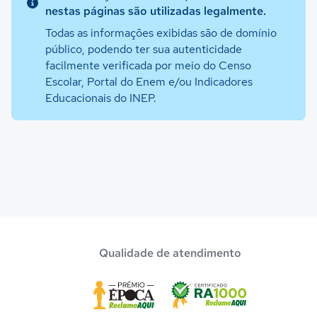
nestas páginas são utilizadas legalmente.
Todas as informações exibidas são de domínio
público, podendo ter sua autenticidade
facilmente verificada por meio do Censo
Escolar, Portal do Enem e/ou Indicadores
Educacionais do INEP.
Qualidade de atendimento