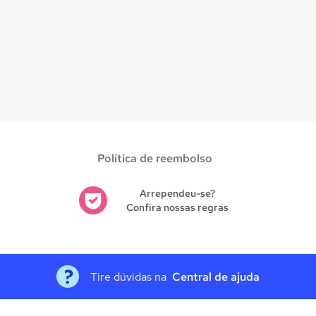
Política de reembolso
Arrependeu-se?
Confira nossas regras
Tire dúvidas na
Central de ajuda