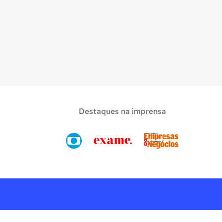
Destaques na imprensa