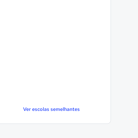
Ver escolas semelhantes