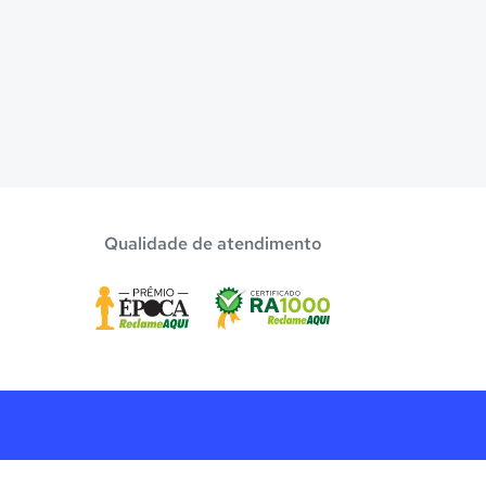
Qualidade de atendimento