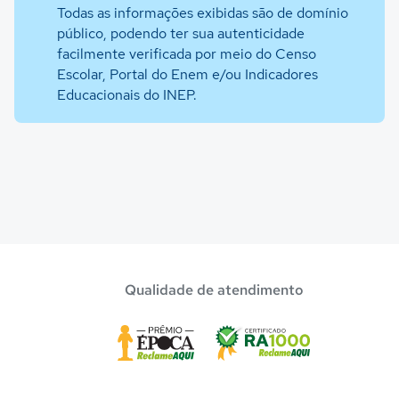
Todas as informações exibidas são de domínio
público, podendo ter sua autenticidade
facilmente verificada por meio do Censo
Escolar, Portal do Enem e/ou Indicadores
Educacionais do INEP.
Qualidade de atendimento