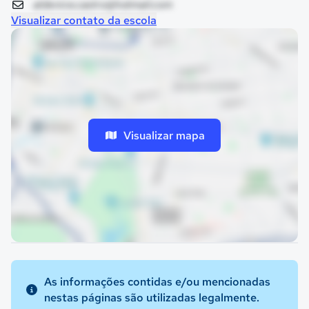
aldenice.castro@hotmail.com
Visualizar contato da escola
Visualizar mapa
As informações contidas e/ou mencionadas
nestas páginas são utilizadas legalmente.