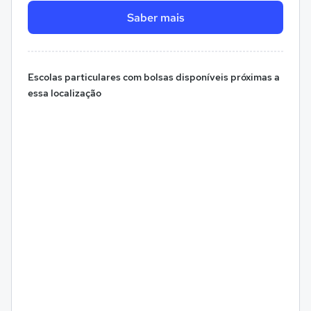
Saber mais
Escolas particulares com bolsas disponíveis próximas a
essa localização