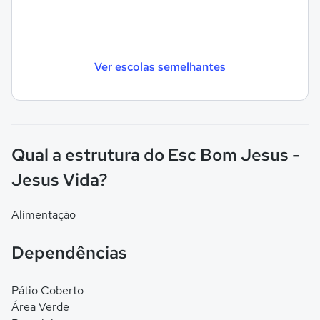
Ver escolas semelhantes
Qual a estrutura do Esc Bom Jesus -
Jesus Vida?
Alimentação
Dependências
Pátio Coberto
Área Verde