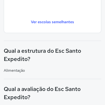
Ver escolas semelhantes
Qual a estrutura do Esc Santo
Expedito?
Alimentação
Qual a avaliação do Esc Santo
Expedito?