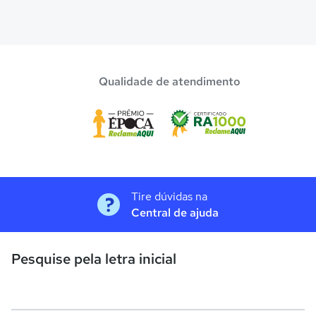
Qualidade de atendimento
Tire dúvidas na
Central de ajuda
Pesquise pela letra inicial