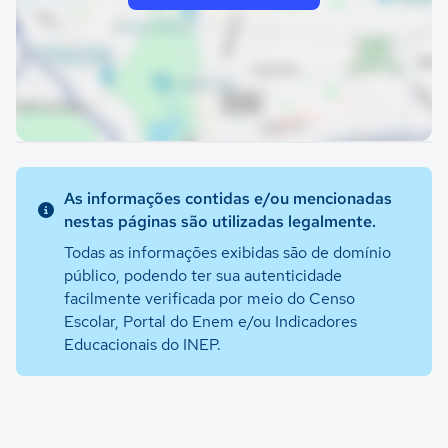
As informações contidas e/ou mencionadas
nestas páginas são utilizadas legalmente.
Todas as informações exibidas são de domínio
público, podendo ter sua autenticidade
facilmente verificada por meio do Censo
Escolar, Portal do Enem e/ou Indicadores
Educacionais do INEP.