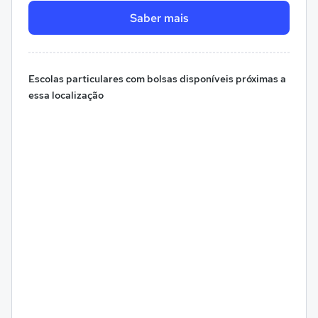
Saber mais
Escolas particulares com bolsas disponíveis próximas a
essa localização