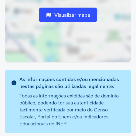
Visualizar mapa
As informações contidas e/ou mencionadas
nestas páginas são utilizadas legalmente.
Todas as informações exibidas são de domínio
público, podendo ter sua autenticidade
facilmente verificada por meio do Censo
Escolar, Portal do Enem e/ou Indicadores
Educacionais do INEP.