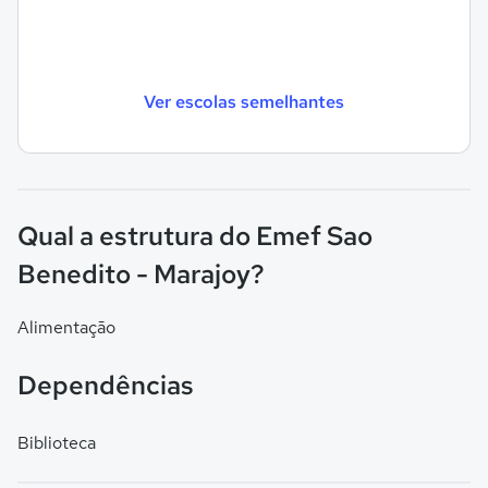
Ver escolas semelhantes
Qual a estrutura do Emef Sao
Benedito - Marajoy?
Alimentação
Dependências
Biblioteca