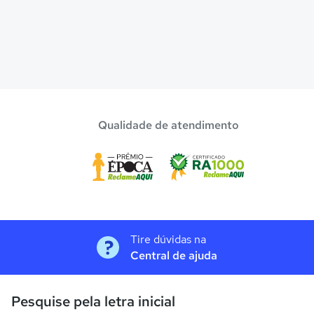
Qualidade de atendimento
Tire dúvidas na
Central de ajuda
Pesquise pela letra inicial