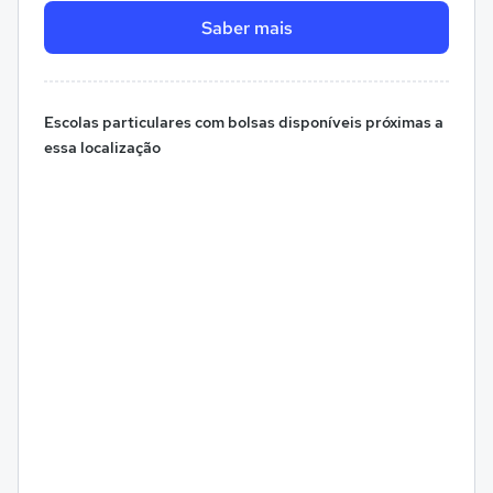
Saber mais
Escolas particulares com bolsas disponíveis próximas a
essa localização