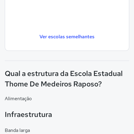
Ver escolas semelhantes
Qual a estrutura da Escola Estadual
Thome De Medeiros Raposo?
Alimentação
Infraestrutura
Banda larga