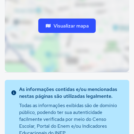
Visualizar mapa
As informações contidas e/ou mencionadas
nestas páginas são utilizadas legalmente.
Todas as informações exibidas são de domínio
público, podendo ter sua autenticidade
facilmente verificada por meio do Censo
Escolar, Portal do Enem e/ou Indicadores
Educacionais do INEP.