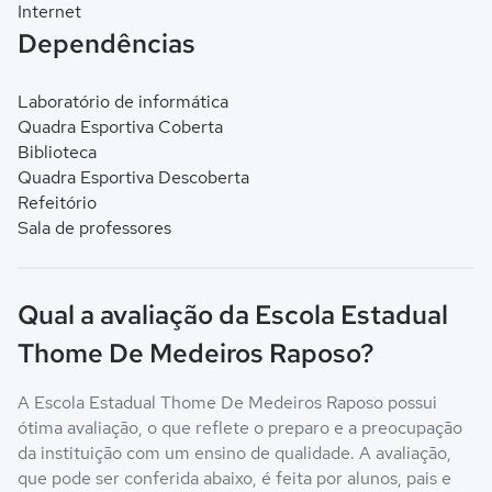
Internet
Dependências
Laboratório de informática
Quadra Esportiva Coberta
Biblioteca
Quadra Esportiva Descoberta
Refeitório
Sala de professores
Qual a avaliação da Escola Estadual
Thome De Medeiros Raposo?
A Escola Estadual Thome De Medeiros Raposo possui
ótima avaliação, o que reflete o preparo e a preocupação
da instituição com um ensino de qualidade. A avaliação,
que pode ser conferida abaixo, é feita por alunos, pais e