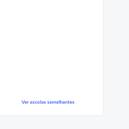
Ver escolas semelhantes