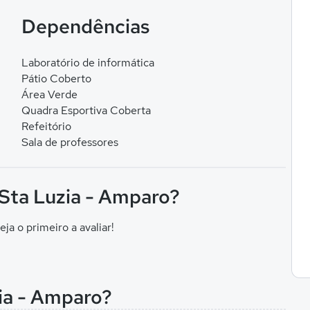
Dependências
Laboratório de informática
Pátio Coberto
Área Verde
Quadra Esportiva Coberta
Refeitório
Sala de professores
 Sta Luzia - Amparo?
eja o primeiro a avaliar!
zia - Amparo?