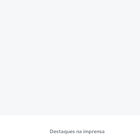
Destaques na imprensa