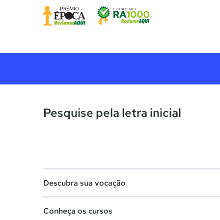
Pesquise pela letra inicial
Descubra sua vocação
Conheça os cursos