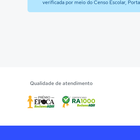
verificada por meio do Censo Escolar, Port
Qualidade de atendimento