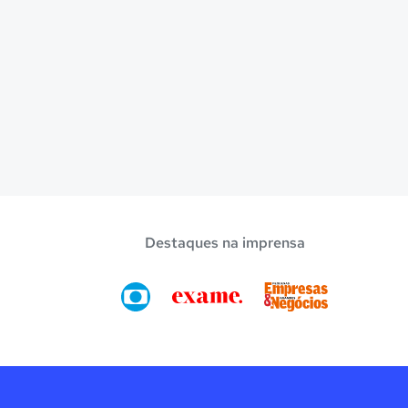
Destaques na imprensa