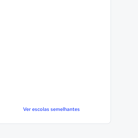
Ver escolas semelhantes