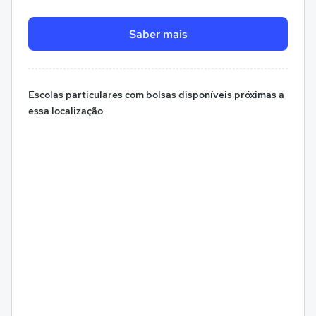
Saber mais
Escolas particulares com bolsas disponíveis próximas a
essa localização