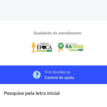
Qualidade de atendimento
Tire dúvidas na
Central de ajuda
Pesquise pela letra inicial