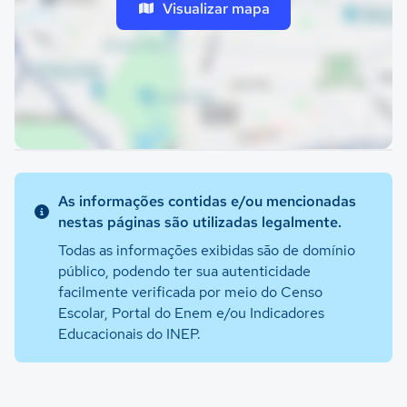
Visualizar mapa
As informações contidas e/ou mencionadas
nestas páginas são utilizadas legalmente.
Todas as informações exibidas são de domínio
público, podendo ter sua autenticidade
facilmente verificada por meio do Censo
Escolar, Portal do Enem e/ou Indicadores
Educacionais do INEP.