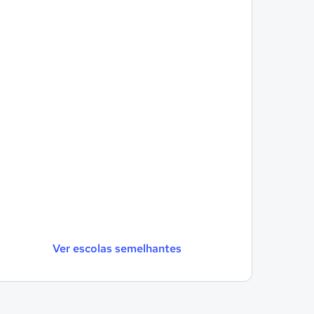
Ver escolas semelhantes