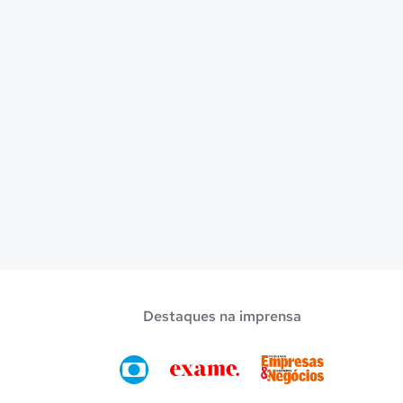
Destaques na imprensa