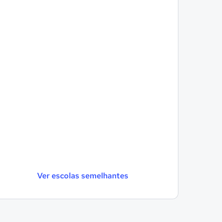
Ver escolas semelhantes