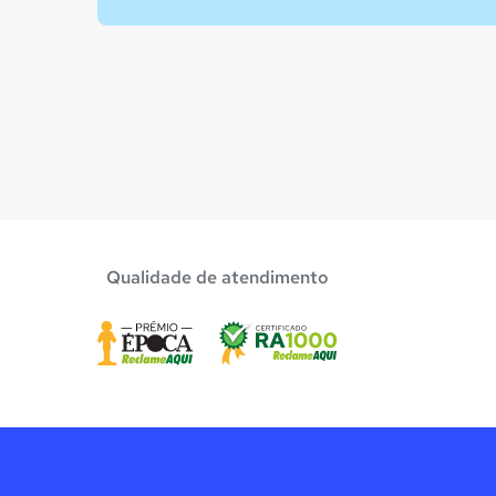
Qualidade de atendimento