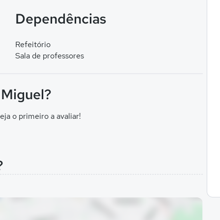
Dependências
Refeitório
Sala de professores
 Miguel?
eja o primeiro a avaliar!
?