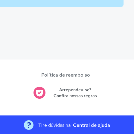
Política de reembolso
Arrependeu-se?
Confira nossas regras
Tire dúvidas na
Central de ajuda