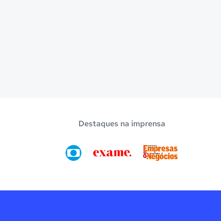
Destaques na imprensa