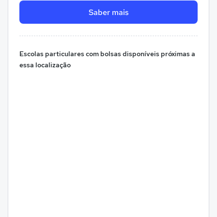
Saber mais
Escolas particulares com bolsas disponíveis próximas a
essa localização