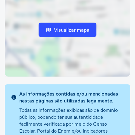
Visualizar mapa
As informações contidas e/ou mencionadas
nestas páginas são utilizadas legalmente.
Todas as informações exibidas são de domínio
público, podendo ter sua autenticidade
facilmente verificada por meio do Censo
Escolar, Portal do Enem e/ou Indicadores