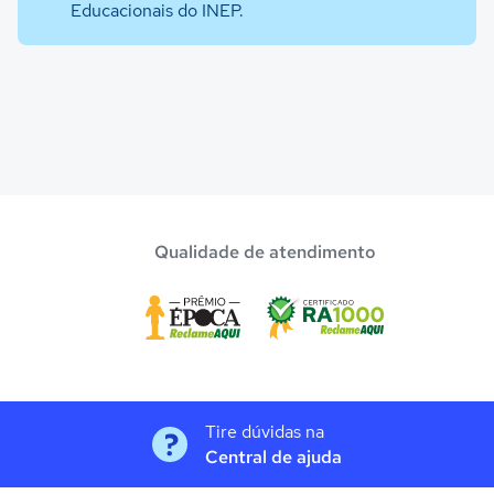
Educacionais do INEP.
Qualidade de atendimento
Tire dúvidas na
Central de ajuda