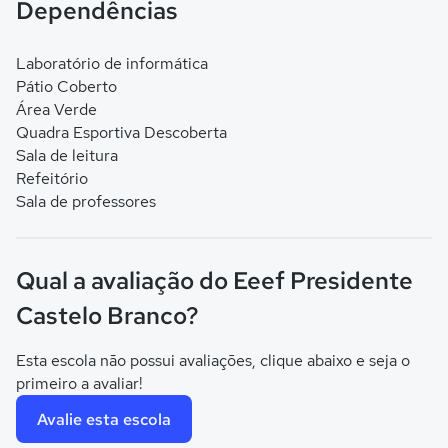
Dependências
Laboratório de informática
Pátio Coberto
Área Verde
Quadra Esportiva Descoberta
Sala de leitura
Refeitório
Sala de professores
Qual a avaliação do Eeef Presidente
Castelo Branco?
Esta escola não possui avaliações, clique abaixo e seja o
primeiro a avaliar!
Avalie esta escola