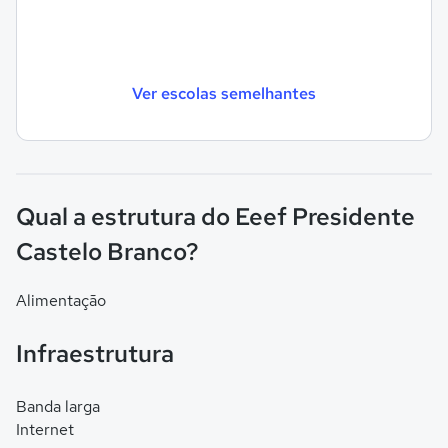
Ver escolas semelhantes
Qual a estrutura do Eeef Presidente
Castelo Branco?
Alimentação
Infraestrutura
Banda larga
Internet