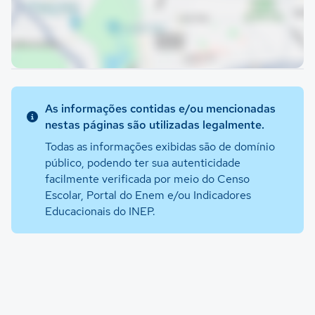
As informações contidas e/ou mencionadas
nestas páginas são utilizadas legalmente.
Todas as informações exibidas são de domínio
público, podendo ter sua autenticidade
facilmente verificada por meio do Censo
Escolar, Portal do Enem e/ou Indicadores
Educacionais do INEP.