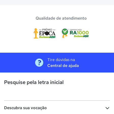
Qualidade de atendimento
Tire dúvidas na
Central de ajuda
Pesquise pela letra inicial
Descubra sua vocação