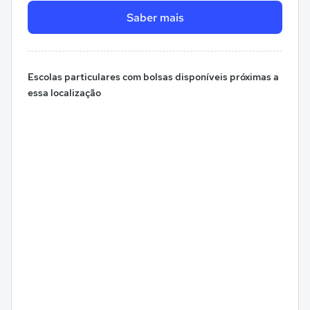
Saber mais
Escolas particulares com bolsas disponíveis próximas a
essa localização