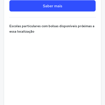
Saber mais
Escolas particulares com bolsas disponíveis próximas a
essa localização