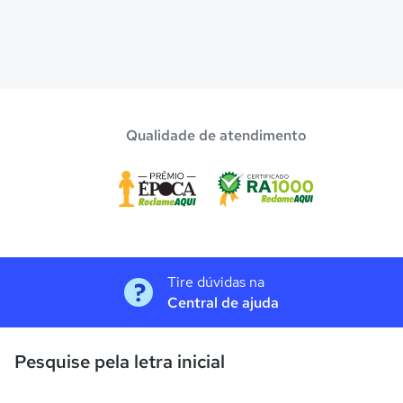
Qualidade de atendimento
Tire dúvidas na
Central de ajuda
Pesquise pela letra inicial