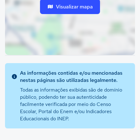
Visualizar mapa
As informações contidas e/ou mencionadas
nestas páginas são utilizadas legalmente.
Todas as informações exibidas são de domínio
público, podendo ter sua autenticidade
facilmente verificada por meio do Censo
Escolar, Portal do Enem e/ou Indicadores
Educacionais do INEP.