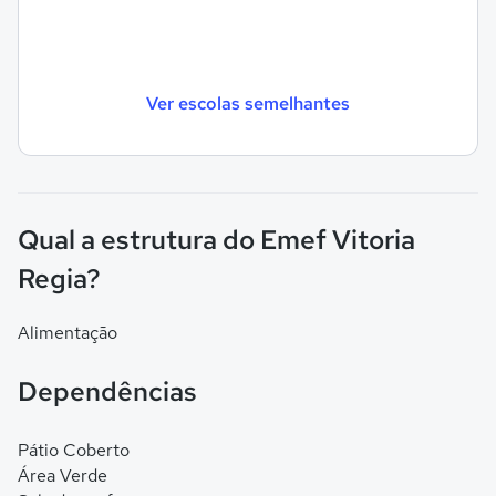
Ver escolas semelhantes
Qual a estrutura do Emef Vitoria
Regia?
Alimentação
Dependências
Pátio Coberto
Área Verde