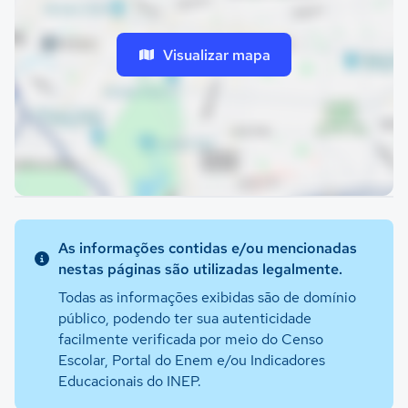
Visualizar mapa
As informações contidas e/ou mencionadas
nestas páginas são utilizadas legalmente.
Todas as informações exibidas são de domínio
público, podendo ter sua autenticidade
facilmente verificada por meio do Censo
Escolar, Portal do Enem e/ou Indicadores
Educacionais do INEP.