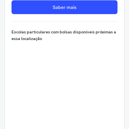
Saber mais
Escolas particulares com bolsas disponíveis próximas a
essa localização