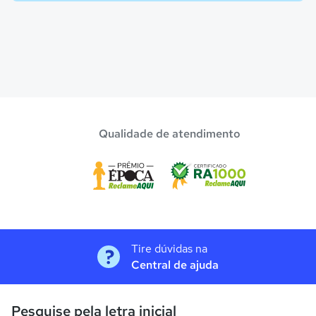
Qualidade de atendimento
Tire dúvidas na
Central de ajuda
Pesquise pela letra inicial