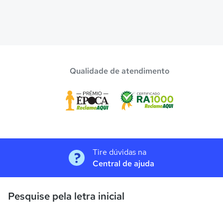
Qualidade de atendimento
Tire dúvidas na
Central de ajuda
Pesquise pela letra inicial