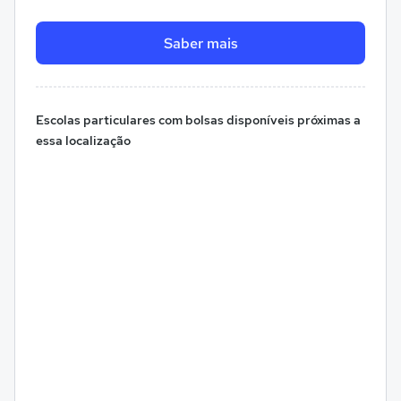
Saber mais
Escolas particulares com bolsas disponíveis próximas a
essa localização