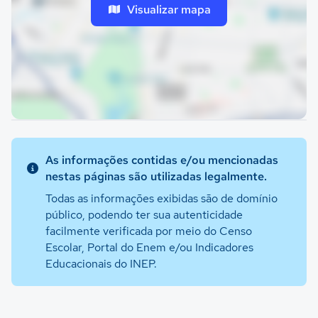
Visualizar mapa
As informações contidas e/ou mencionadas
nestas páginas são utilizadas legalmente.
Todas as informações exibidas são de domínio
público, podendo ter sua autenticidade
facilmente verificada por meio do Censo
Escolar, Portal do Enem e/ou Indicadores
Educacionais do INEP.