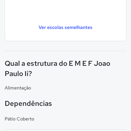
Ver escolas semelhantes
Qual a estrutura do E M E F Joao
Paulo Ii?
Alimentação
Dependências
Pátio Coberto