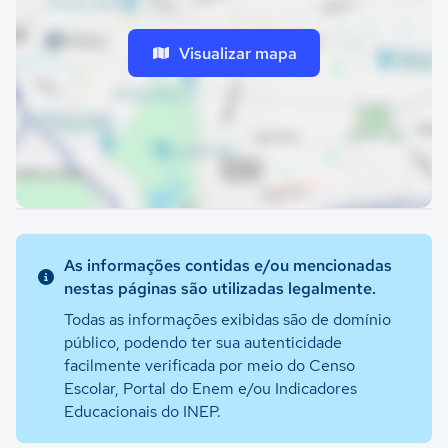
Visualizar mapa
As informações contidas e/ou mencionadas
nestas páginas são utilizadas legalmente.
Todas as informações exibidas são de domínio
público, podendo ter sua autenticidade
facilmente verificada por meio do Censo
Escolar, Portal do Enem e/ou Indicadores
Educacionais do INEP.