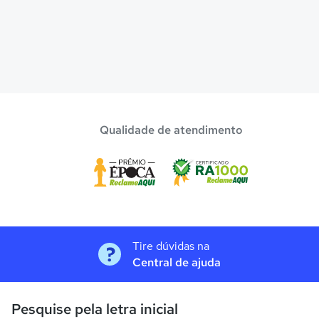
Qualidade de atendimento
Tire dúvidas na
Central de ajuda
Pesquise pela letra inicial