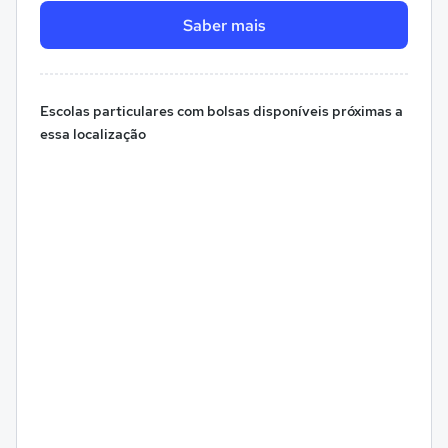
Saber mais
Escolas particulares com bolsas disponíveis próximas a
essa localização