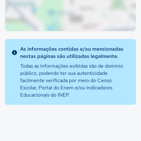
As informações contidas e/ou mencionadas
nestas páginas são utilizadas legalmente.
Todas as informações exibidas são de domínio
público, podendo ter sua autenticidade
facilmente verificada por meio do Censo
Escolar, Portal do Enem e/ou Indicadores
Educacionais do INEP.