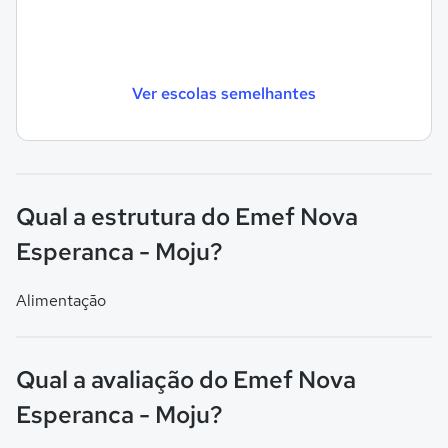
Ver escolas semelhantes
Qual a estrutura do Emef Nova
Esperanca - Moju?
Alimentação
Qual a avaliação do Emef Nova
Esperanca - Moju?