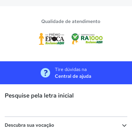
Qualidade de atendimento
Tire dúvidas na
Central de ajuda
Pesquise pela letra inicial
Descubra sua vocação