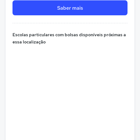
Saber mais
Escolas particulares com bolsas disponíveis próximas a
essa localização