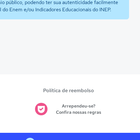
io público, podendo ter sua autenticidade facilmente
al do Enem e/ou Indicadores Educacionais do INEP.
Política de reembolso
Arrependeu-se?
Confira nossas regras