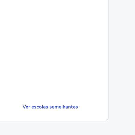
Ver escolas semelhantes