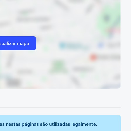
sualizar mapa
s nestas páginas são utilizadas legalmente.