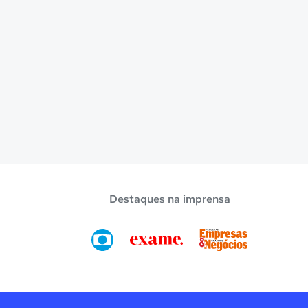
Destaques na imprensa