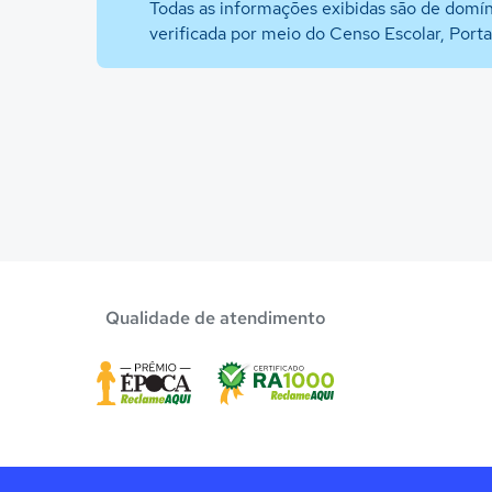
Todas as informações exibidas são de domín
verificada por meio do Censo Escolar, Port
Qualidade de atendimento