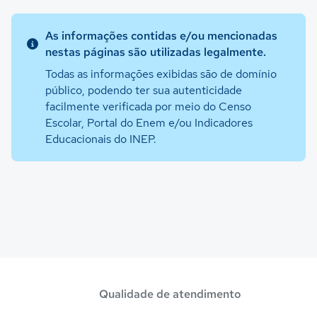
As informações contidas e/ou mencionadas
nestas páginas são utilizadas legalmente.
Todas as informações exibidas são de domínio
público, podendo ter sua autenticidade
facilmente verificada por meio do Censo
Escolar, Portal do Enem e/ou Indicadores
Educacionais do INEP.
Qualidade de atendimento