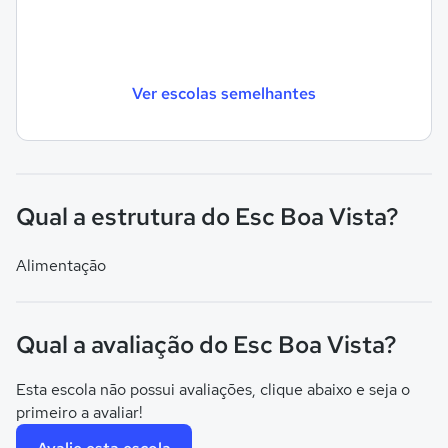
Ver escolas semelhantes
Qual a estrutura do Esc Boa Vista?
Alimentação
Qual a avaliação do Esc Boa Vista?
Esta escola não possui avaliações, clique abaixo e seja o
primeiro a avaliar!