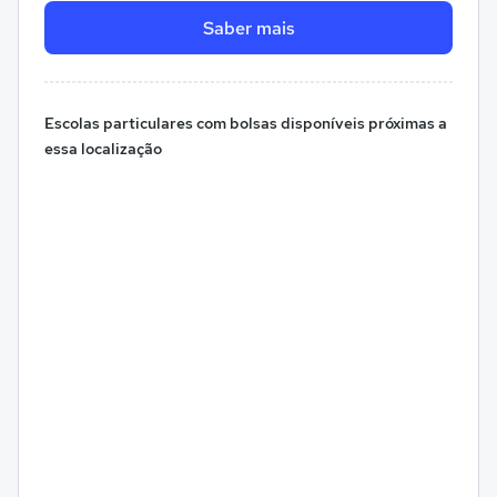
Saber mais
Escolas particulares com bolsas disponíveis próximas a
essa localização