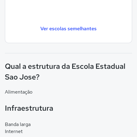
Ver escolas semelhantes
Qual a estrutura da Escola Estadual
Sao Jose?
Alimentação
Infraestrutura
Banda larga
Internet