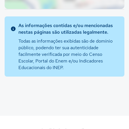
As informações contidas e/ou mencionadas
nestas páginas são utilizadas legalmente.
Todas as informações exibidas são de domínio
público, podendo ter sua autenticidade
facilmente verificada por meio do Censo
Escolar, Portal do Enem e/ou Indicadores
Educacionais do INEP.