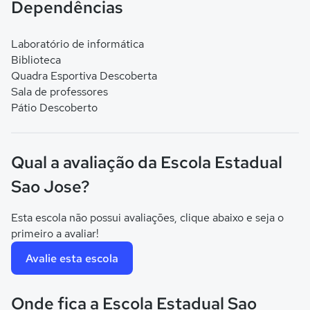
Dependências
Laboratório de informática
Biblioteca
Quadra Esportiva Descoberta
Sala de professores
Pátio Descoberto
Qual a avaliação da Escola Estadual
Sao Jose?
Esta escola não possui avaliações, clique abaixo e seja o
primeiro a avaliar!
Avalie esta escola
Onde fica a Escola Estadual Sao