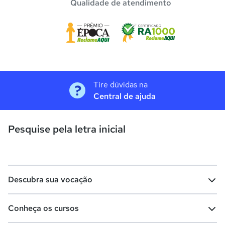
Qualidade de atendimento
Tire dúvidas na
Central de ajuda
Pesquise pela letra inicial
Descubra sua vocação
Conheça os cursos
Teste vocacional
Lista de profissões