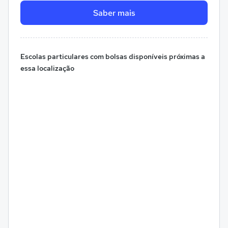
Saber mais
Escolas particulares com bolsas disponíveis próximas a
essa localização