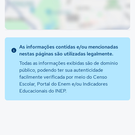
As informações contidas e/ou mencionadas
nestas páginas são utilizadas legalmente.
Todas as informações exibidas são de domínio
público, podendo ter sua autenticidade
facilmente verificada por meio do Censo
Escolar, Portal do Enem e/ou Indicadores
Educacionais do INEP.