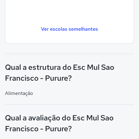
Ver escolas semelhantes
Qual a estrutura do Esc Mul Sao
Francisco - Purure?
Alimentação
Qual a avaliação do Esc Mul Sao
Francisco - Purure?