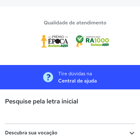
Qualidade de atendimento
Tire dúvidas na
Central de ajuda
Pesquise pela letra inicial
Descubra sua vocação