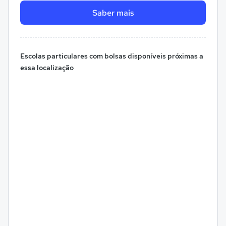
Saber mais
Escolas particulares com bolsas disponíveis próximas a
essa localização