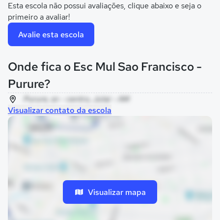
Esta escola não possui avaliações, clique abaixo e seja o
primeiro a avaliar!
Avalie esta escola
Onde fica o Esc Mul Sao Francisco -
Purure?
Purure, sn - centro, Jutaí - AM
Visualizar contato da escola
Visualizar mapa