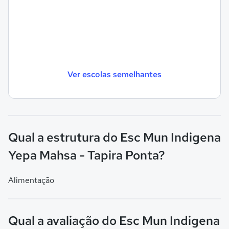
Ver escolas semelhantes
Qual a estrutura do Esc Mun Indigena
Yepa Mahsa - Tapira Ponta?
Alimentação
Qual a avaliação do Esc Mun Indigena