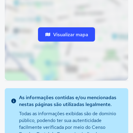
Visualizar mapa
As informações contidas e/ou mencionadas
nestas páginas são utilizadas legalmente.
Todas as informações exibidas são de domínio
público, podendo ter sua autenticidade
facilmente verificada por meio do Censo