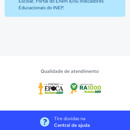
Escolar, Portal do Enem e/ou Indicadores
Educacionais do INEP.
Qualidade de atendimento
Tire dúvidas na
Central de ajuda