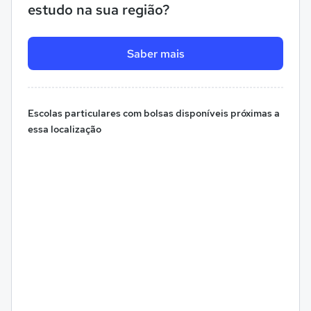
estudo na sua região?
Saber mais
Escolas particulares com bolsas disponíveis próximas a
essa localização