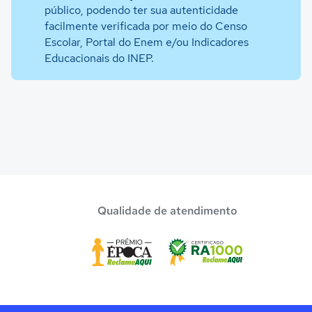
público, podendo ter sua autenticidade
facilmente verificada por meio do Censo
Escolar, Portal do Enem e/ou Indicadores
Educacionais do INEP.
Qualidade de atendimento