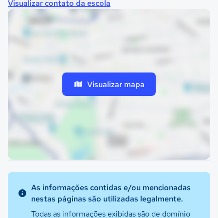
Visualizar contato da escola
Visualizar mapa
As informações contidas e/ou mencionadas
nestas páginas são utilizadas legalmente.
Todas as informações exibidas são de domínio