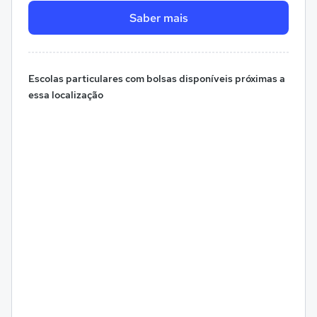
Saber mais
Escolas particulares com bolsas disponíveis próximas a
essa localização