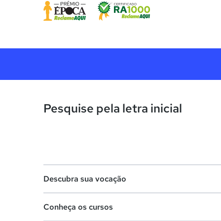
Pesquise pela letra inicial
Descubra sua vocação
Conheça os cursos
Teste vocacional