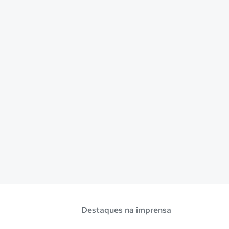
Destaques na imprensa