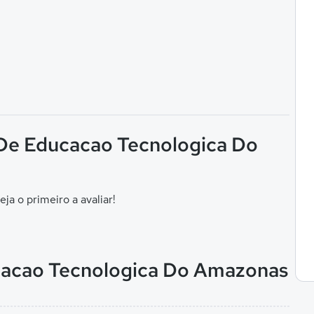
 De Educacao Tecnologica Do
eja o primeiro a avaliar!
cacao Tecnologica Do Amazonas