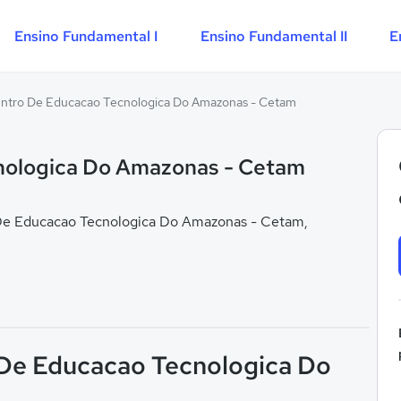
Ensino Fundamental I
Ensino Fundamental II
E
ntro De Educacao Tecnologica Do Amazonas - Cetam
nologica Do Amazonas - Cetam
De Educacao Tecnologica Do Amazonas - Cetam,
 De Educacao Tecnologica Do