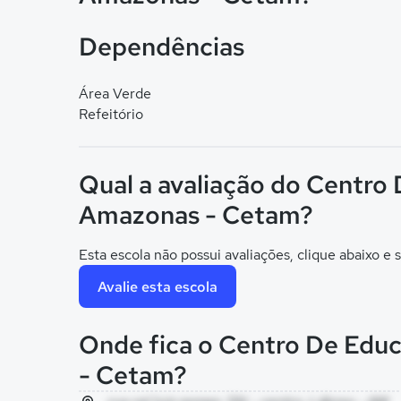
Dependências
Área Verde
Refeitório
Qual a avaliação do Centro
Amazonas - Cetam?
Esta escola não possui avaliações, clique abaixo e s
Avalie esta escola
Onde fica o Centro De Edu
- Cetam?