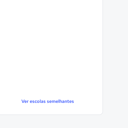
Ver escolas semelhantes