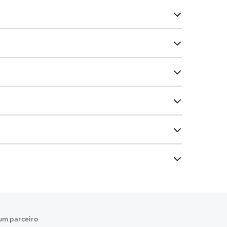
um parceiro