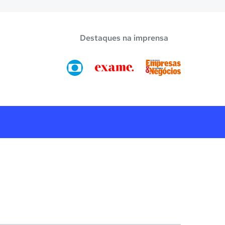
Destaques na imprensa