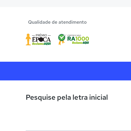
Qualidade de atendimento
Pesquise pela letra inicial