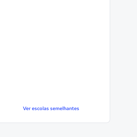
Ver escolas semelhantes