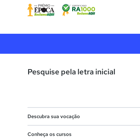
Pesquise pela letra inicial
Descubra sua vocação
Conheça os cursos