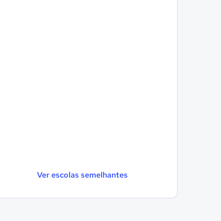
Ver escolas semelhantes