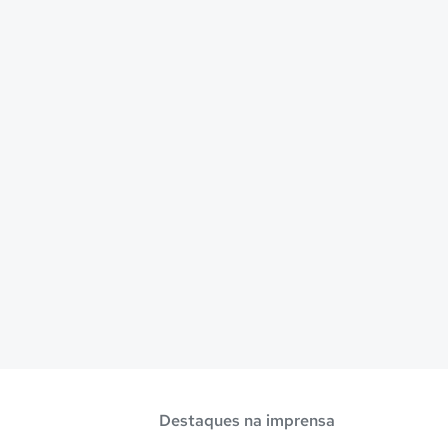
Destaques na imprensa