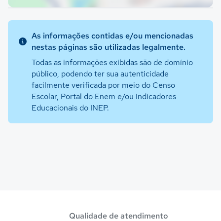
As informações contidas e/ou mencionadas
nestas páginas são utilizadas legalmente.
Todas as informações exibidas são de domínio
público, podendo ter sua autenticidade
facilmente verificada por meio do Censo
Escolar, Portal do Enem e/ou Indicadores
Educacionais do INEP.
Qualidade de atendimento