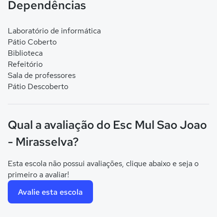
Dependências
Laboratório de informática
Pátio Coberto
Biblioteca
Refeitório
Sala de professores
Pátio Descoberto
Qual a avaliação do Esc Mul Sao Joao
- Mirasselva?
Esta escola não possui avaliações, clique abaixo e seja o
primeiro a avaliar!
Avalie esta escola