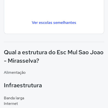
Ver escolas semelhantes
Qual a estrutura do Esc Mul Sao Joao
- Mirasselva?
Alimentação
Infraestrutura
Banda larga
Internet