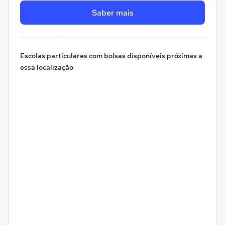
Saber mais
Escolas particulares com bolsas disponíveis próximas a
essa localização