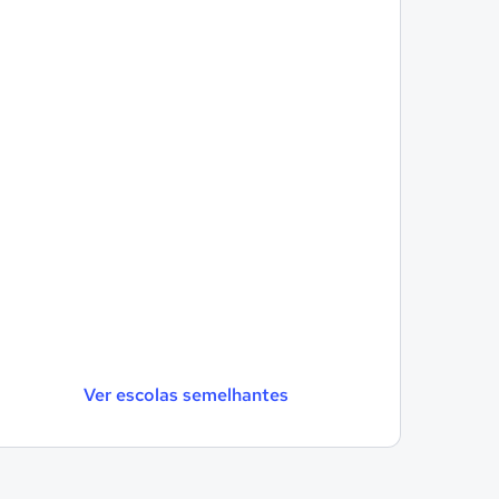
Ver escolas semelhantes