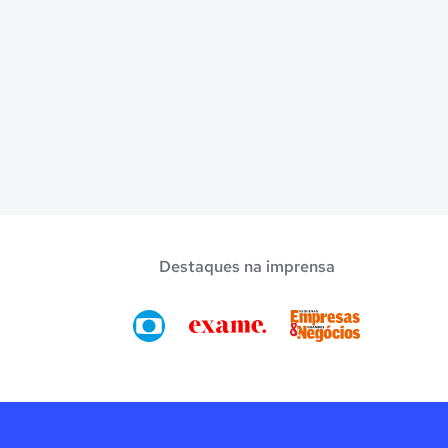
Destaques na imprensa