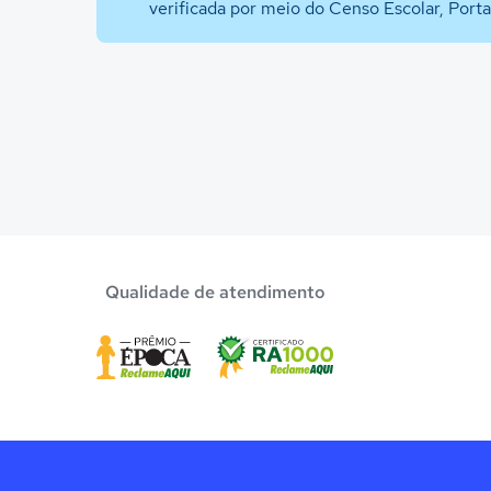
verificada por meio do Censo Escolar, Port
Qualidade de atendimento