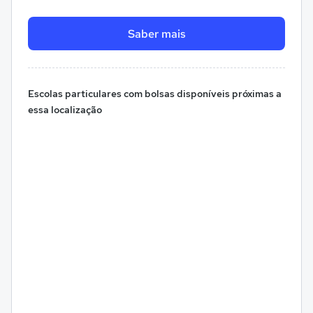
Saber mais
Escolas particulares com bolsas disponíveis próximas a
essa localização