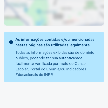
As informações contidas e/ou mencionadas
nestas páginas são utilizadas legalmente.
Todas as informações exibidas são de domínio
público, podendo ter sua autenticidade
facilmente verificada por meio do Censo
Escolar, Portal do Enem e/ou Indicadores
Educacionais do INEP.