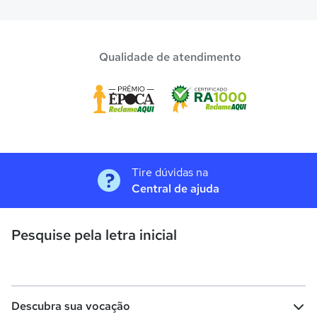
Qualidade de atendimento
Tire dúvidas na
Central de ajuda
Pesquise pela letra inicial
Descubra sua vocação