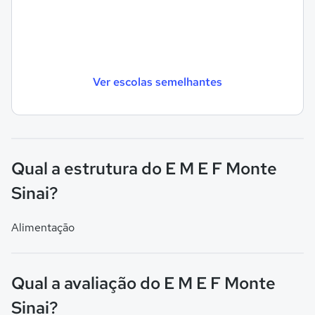
Ver escolas semelhantes
Qual a estrutura do E M E F Monte
Sinai?
Alimentação
Qual a avaliação do E M E F Monte
Sinai?