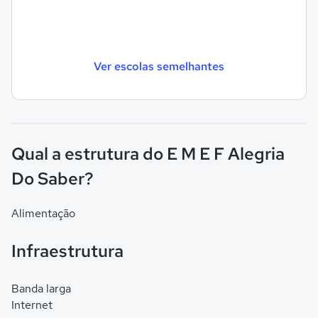
Ver escolas semelhantes
Qual a estrutura do E M E F Alegria
Do Saber?
Alimentação
Infraestrutura
Banda larga
Internet