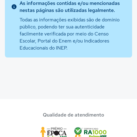
As informações contidas e/ou mencionadas
nestas páginas são utilizadas legalmente.
Todas as informações exibidas são de domínio
público, podendo ter sua autenticidade
facilmente verificada por meio do Censo
Escolar, Portal do Enem e/ou Indicadores
Educacionais do INEP.
Qualidade de atendimento