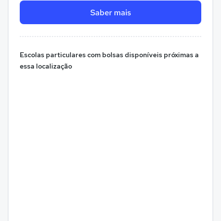
Saber mais
Escolas particulares com bolsas disponíveis próximas a
essa localização